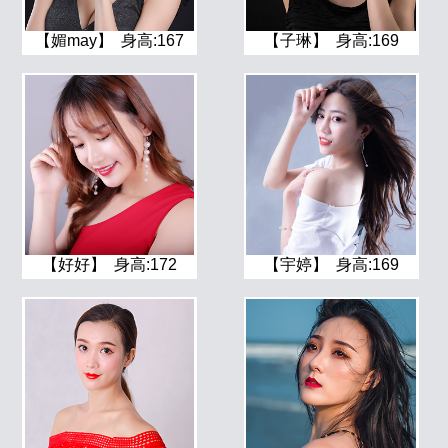
【媚may】 身高:167
【子琳】 身高:169
【好好】 身高:172
【宇婷】 身高:169