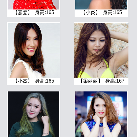
【嘉雯】 身高:165
【小炎】 身高:165
【小杰】 身高:165
【梁丽丽】 身高:167